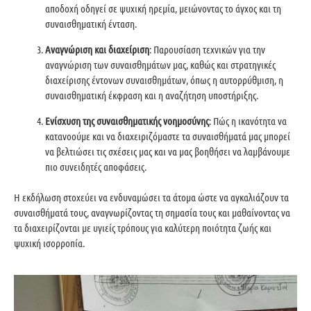
αποδοχή οδηγεί σε ψυχική ηρεμία, μειώνοντας το άγχος και τη
συναισθηματική ένταση.
Αναγνώριση και διαχείριση
: Παρουσίαση τεχνικών για την
αναγνώριση των συναισθημάτων μας, καθώς και στρατηγικές
διαχείρισης έντονων συναισθημάτων, όπως η αυτορρύθμιση, η
συναισθηματική έκφραση και η αναζήτηση υποστήριξης.
Ενίσχυση της συναισθηματικής νοημοσύνης
: Πώς η ικανότητα να
κατανοούμε και να διαχειριζόμαστε τα συναισθήματά μας μπορεί
να βελτιώσει τις σχέσεις μας και να μας βοηθήσει να λαμβάνουμε
πιο συνειδητές αποφάσεις.
Η εκδήλωση στοχεύει να ενδυναμώσει τα άτομα ώστε να αγκαλιάζουν τα
συναισθήματά τους, αναγνωρίζοντας τη σημασία τους και μαθαίνοντας να
τα διαχειρίζονται με υγιείς τρόπους για καλύτερη ποιότητα ζωής και
ψυχική ισορροπία.